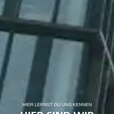
HIER LERNST DU UNS KENNEN