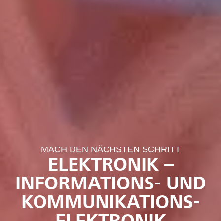
MACH DEN NÄCHSTEN SCHRITT
ELEKTRONIK –
INFORMATIONS- UND
KOMMUNIKATIONS­