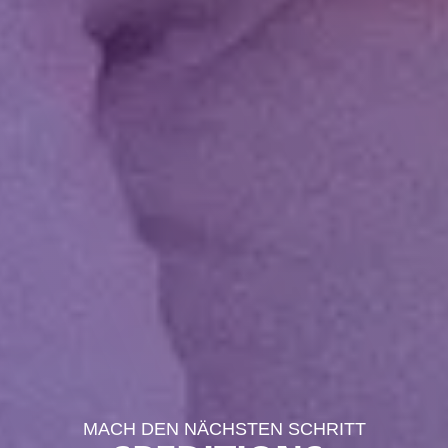
MACH DEN NÄCHSTEN SCHRITT