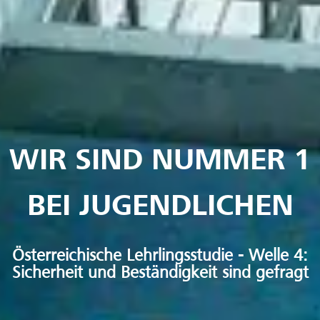
WIR SIND NUMMER 1
BEI JUGENDLICHEN
Österreichische Lehrlingsstudie - Welle 4:
Sicherheit und Beständigkeit sind gefragt